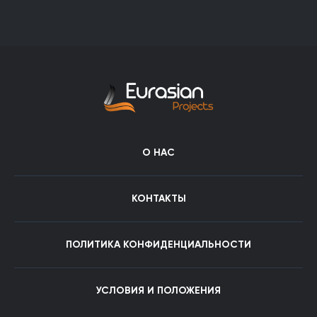
О НАС
КОНТАКТЫ
ПОЛИТИКА КОНФИДЕНЦИАЛЬНОСТИ
УСЛОВИЯ И ПОЛОЖЕНИЯ