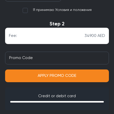
Я принимаю Условия и положения
Step 2
Fee:
34900 AED
APPLY PROMO CODE
Credit or debit card