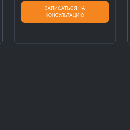
ЗАПИСАТЬСЯ НА
КОНСУЛЬТАЦИЮ