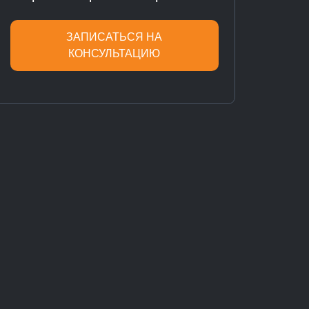
ЗАПИСАТЬСЯ НА
КОНСУЛЬТАЦИЮ