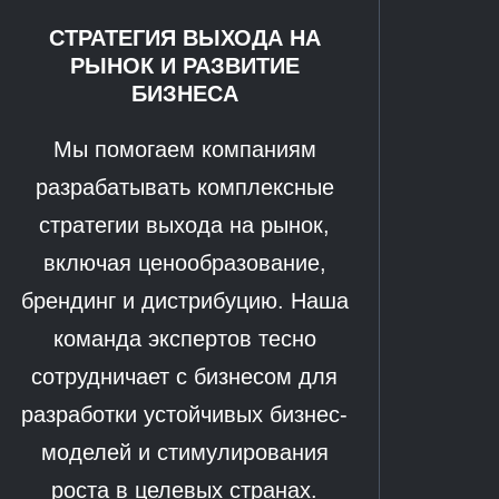
СТРАТЕГИЯ ВЫХОДА НА
РЫНОК И РАЗВИТИЕ
БИЗНЕСА
Мы помогаем компаниям
разрабатывать комплексные
стратегии выхода на рынок,
включая ценообразование,
брендинг и дистрибуцию. Наша
команда экспертов тесно
сотрудничает с бизнесом для
разработки устойчивых бизнес-
моделей и стимулирования
роста в целевых странах.