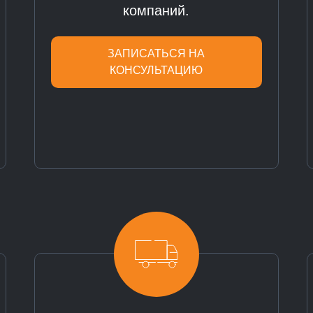
компаний.
ЗАПИСАТЬСЯ НА
КОНСУЛЬТАЦИЮ