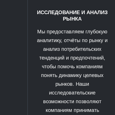
ИССЛЕДОВАНИЕ И АНАЛИЗ
РЫНКА
Мы предоставляем глубокую
аналитику, отчёты по рынку и
анализ потребительских
тенденций и предпочтений,
чтобы помочь компаниям
понять динамику целевых
рынков. Наши
исследовательские
возможности позволяют
компаниям принимать