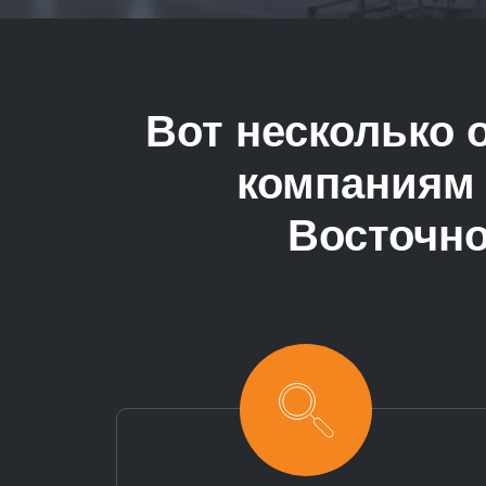
Вот несколько 
компаниям 
Восточно