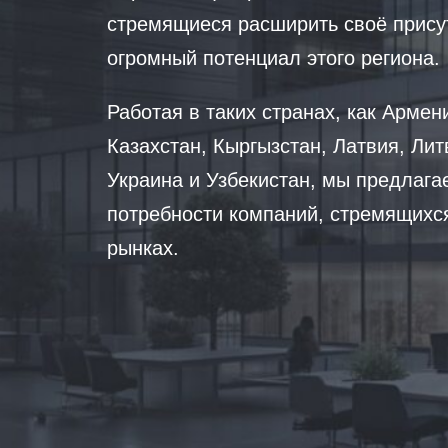
стремящиеся расширить своё присут
огромный потенциал этого региона.
Работая в таких странах, как Армен
Казахстан, Кыргызстан, Латвия, Лит
Украина и Узбекистан, мы предлага
потребности компаний, стремящихс
рынках.