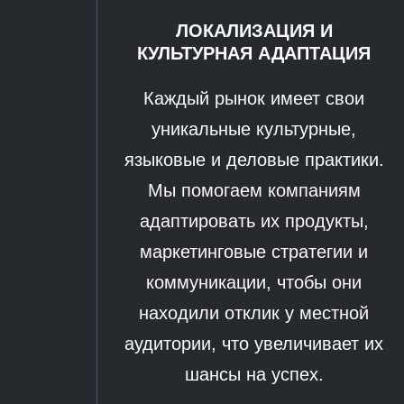
ЛОКАЛИЗАЦИЯ И
КУЛЬТУРНАЯ АДАПТАЦИЯ
Каждый рынок имеет свои
уникальные культурные,
языковые и деловые практики.
Мы помогаем компаниям
адаптировать их продукты,
маркетинговые стратегии и
коммуникации, чтобы они
находили отклик у местной
аудитории, что увеличивает их
шансы на успех.