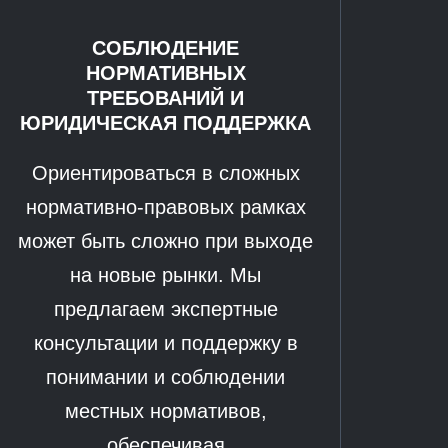
СОБЛЮДЕНИЕ
НОРМАТИВНЫХ
ТРЕБОВАНИЙ И
ЮРИДИЧЕСКАЯ ПОДДЕРЖКА
Ориентироваться в сложных
нормативно-правовых рамках
может быть сложно при выходе
на новые рынки. Мы
предлагаем экспертные
консультации и поддержку в
понимании и соблюдении
местных нормативов,
обеспечивая