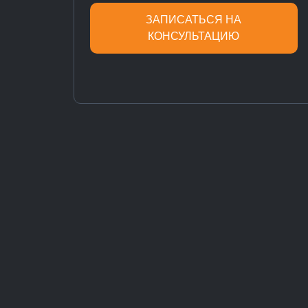
ЗАПИСАТЬСЯ НА
КОНСУЛЬТАЦИЮ