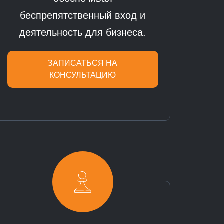
беспрепятственный вход и
деятельность для бизнеса.
ЗАПИСАТЬСЯ НА
КОНСУЛЬТАЦИЮ