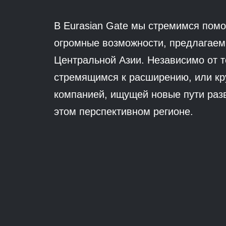
В Eurasian Gate мы стремимся пом
огромные возможности, предлагаем
Центральной Азии. Независимо от т
стремящимся к расширению, или кр
компанией, ищущей новые пути разв
этом перспективном регионе.