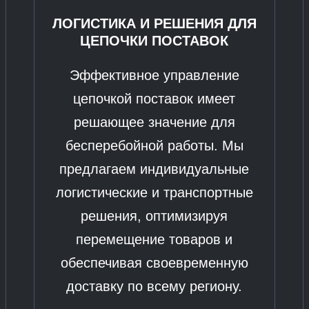
ЛОГИСТИКА И РЕШЕНИЯ ДЛЯ
ЦЕПОЧКИ ПОСТАВОК
Эффективное управление
цепочкой поставок имеет
решающее значение для
бесперебойной работы. Мы
предлагаем индивидуальные
логистические и транспортные
решения, оптимизируя
перемещение товаров и
обеспечивая своевременную
доставку по всему региону.