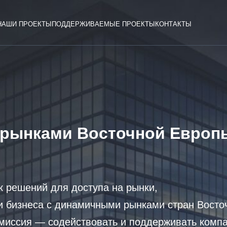
НАШИ ПРОЕКТЫ
ПОДДЕРЖИВАЕМЫЕ ПРОЕКТЫ
КОНТАКТЫ
 рынками Восточной Европ
к решений для доступа на рынки,
 бизнеса с динамичными рынками стран Восто
миссия — содействовать и поддерживать компа