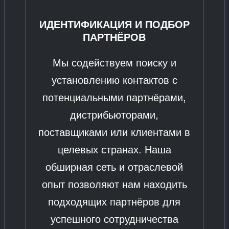
ИДЕНТИФИКАЦИЯ И ПОДБОР
ПАРТНЁРОВ
Мы содействуем поиску и
установлению контактов с
потенциальными партнёрами,
дистрибьюторами,
поставщиками или клиентами в
целевых странах. Наша
обширная сеть и отраслевой
опыт позволяют нам находить
подходящих партнёров для
успешного сотрудничества