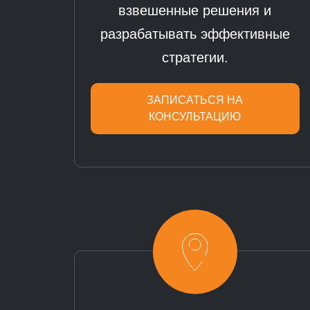
взвешенные решения и
разрабатывать эффективные
стратегии.
ЗАПИСАТЬСЯ НА
КОНСУЛЬТАЦИЮ