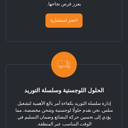
يعزز فرص نجاحها.
احجز استشارة
الحلول اللوجستية وسلسلة التوريد
إدارة سلسلة التوريد بكفاءة أمر بالغ الأهمية لتشغيل
سلس. نحن نقدم حلولًا لوجستية وشحن مخصصة، مما
يؤدي إلى تحسين حركة البضائع وضمان التسليم في
الوقت المناسب عبر المنطقة.