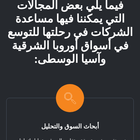
فيما يلي بعض المجالات
التي يمكننا فيها مساعدة
الشركات في رحلتها للتوسع
في أسواق أوروبا الشرقية
وآسيا الوسطى:
أبحاث السوق والتحليل