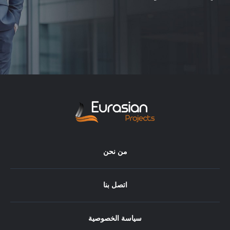
من نحن
اتصل بنا
سياسة الخصوصية