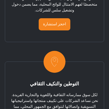
متخصصًا لفهم الامتثال للوائح المحلية، مما يضمن دخول
وتشغيل سلس للشركات.
احجز استشارة
التوطين والتكيف الثقافي
لكل سوق ممارساته الثقافية واللغوية والتجارية الفريدة.
نحن نساعد الشركات على تكييف منتجاتها واستراتيجياتها
التسويقية واتصالاتها لتتوافق مع الجمهور المحلي، مما