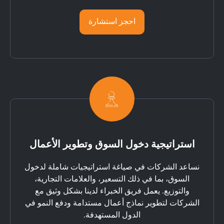
احجز استشارة
استراتيجية دخول السوق وتطوير الأعمال
نساعد الشركات في صياغة استراتيجيات شاملة لدخول
السوق، بما في ذلك التسعير، والعلامات التجارية،
والتوزيع. يعمل فريق الخبراء لدينا بشكل وثيق مع
الشركات لتطوير نماذج أعمال مستدامة ودفع النمو في
الدول المستهدفة.