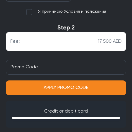
Я принимаю Условия и положения
Step 2
Fee:
17 500 AED
APPLY PROMO CODE
Credit or debit card