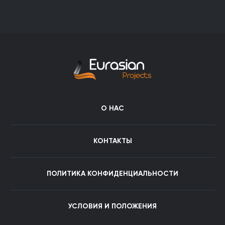
О НАС
КОНТАКТЫ
ПОЛИТИКА КОНФИДЕНЦИАЛЬНОСТИ
УСЛОВИЯ И ПОЛОЖЕНИЯ